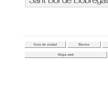
Guía de ciudad
Barrios
Mapa web